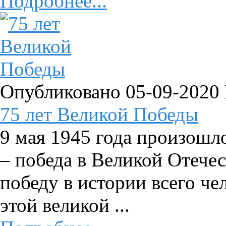
Подробнее...
Опубликовано 05-09-2020
75 лет Великой Победы
9 мая 1945 года произошл
– победа в Великой Отече
победу в истории всего че
этой великой ...