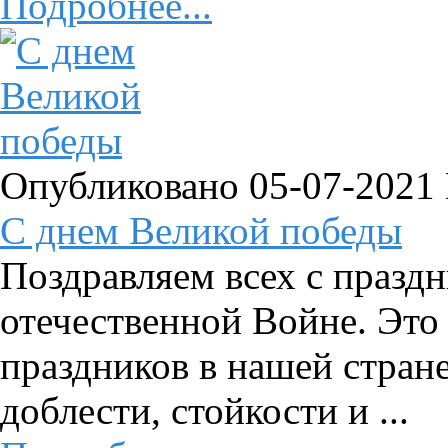
Подробнее...
Опубликовано 05-07-2021
C днем Великой победы
Поздравляем всех с празд
отечественной Войне. Это
праздников в нашей стран
доблести, стойкости и ...