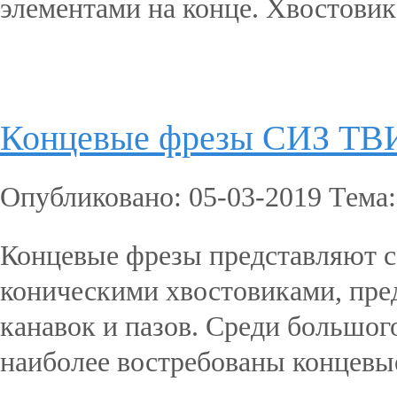
элементами на конце. Хвостовик
Подробнее...
Концевые фрезы СИЗ Т
Опубликовано: 05-03-2019 Тема
Концевые фрезы представляют 
коническими хвостовиками, пред
канавок и пазов. Среди большог
наиболее востребованы концевые