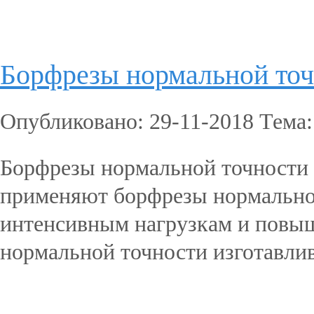
Подробнее...
Борфрезы нормальной то
Опубликовано: 29-11-2018 Тема
Борфрезы нормальной точности 
применяют борфрезы нормально
интенсивным нагрузкам и повы
нормальной точности изготавлив
Подробнее...