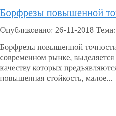
Борфрезы повышенной то
Опубликовано: 26-11-2018 Тема
Борфрезы повышенной точности
современном рынке, выделяется
качеству которых предъявляются
повышенная стойкость, малое...
Подробнее...