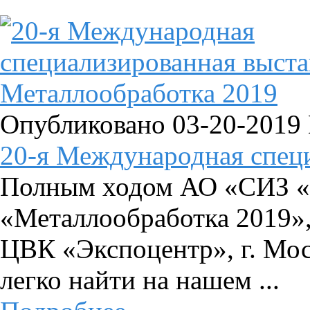
Опубликовано 03-20-2019
20-я Международная специ
Полным ходом АО «СИЗ «
«Металлообработка 2019», 
ЦВК «Экспоцентр», г. Мо
легко найти на нашем ...