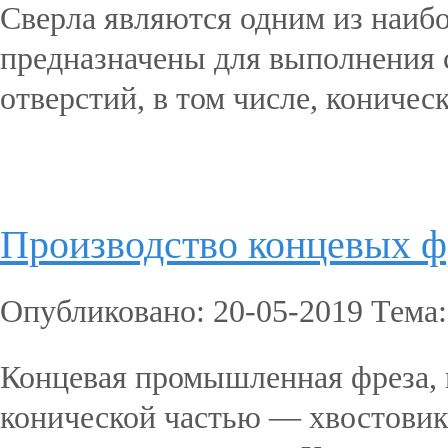
Сверла являются одним из наиб
предназначены для выполнения 
отверстий, в том числе, коничес
Подробнее...
Производство концевых ф
Опубликовано: 20-05-2019 Тема
Концевая промышленная фреза, п
конической частью — хвостовик