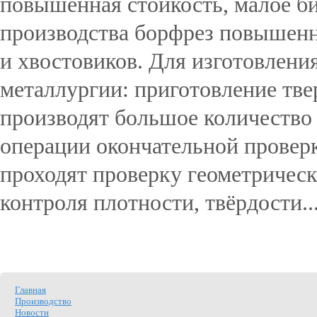
повышенная стойкость, малое бие
производства борфрез повышенн
и хвостовиков. Для изготовлени
металлургии: приготовление тве
производят большое количество
операции окончательной провер
проходят проверку геометрическ
контроля плотности, твёрдости..
Подробнее...
Главная
Производство
Новости