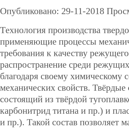
Опубликовано: 29-11-2018 Прос
Технология производства тверд
применяющие процессы механиче
требования к качеству режущег
распространение среди режущих
благодаря своему химическому 
механических свойств. Твёрдые
состоящий из твёрдой тугоплавк
карбонитрид титана и пр.) и пла
и пр.). Такой состав позволяет 