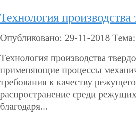
Технология производства
Опубликовано: 29-11-2018 Тема
Технология производства тверд
применяющие процессы механиче
требования к качеству режущег
распространение среди режущих
благодаря...
Подробнее...