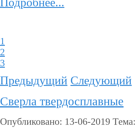
Подробнее...
1
2
3
Предыдущий
Следующий
Сверла твердосплавные
Опубликовано: 13-06-2019 Тема