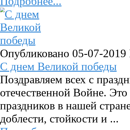
Подробнее...
Опубликовано 05-07-2019
C днем Великой победы
Поздравляем всех с празд
отечественной Войне. Это
праздников в нашей стран
доблести, стойкости и ...