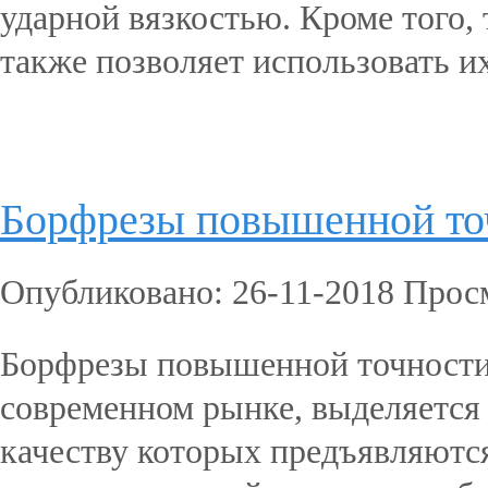
ударной вязкостью. Кроме того,
также позволяет использовать их 
Подробнее...
Борфрезы повышенной то
Опубликовано: 26-11-2018 Прос
Борфрезы повышенной точности
современном рынке, выделяется
качеству которых предъявляются