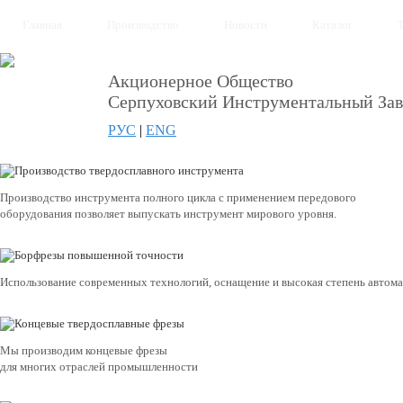
Главная
Производство
Новости
Каталог
Акционерное Общество
Серпуховский Инструментальный Зав
РУС
|
ENG
Производство инструмента полного цикла с применением передового
оборудования позволяет выпускать инструмент мирового уровня.
Использование современных технологий, оснащение и высокая степень автом
Мы производим концевые фрезы
для многих отраслей промышленности